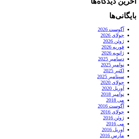
آخرین دیدگاه‌ها
بایگانی‌ها
آگوست 2026
جولای 2026
ژوئن 2026
فوریه 2026
ژانویه 2026
دسامبر 2025
نوامبر 2025
اکتبر 2025
سپتامبر 2025
جولای 2020
آوریل 2020
نوامبر 2018
می 2018
آگوست 2016
جولای 2016
ژوئن 2016
می 2016
آوریل 2016
مارس 2016