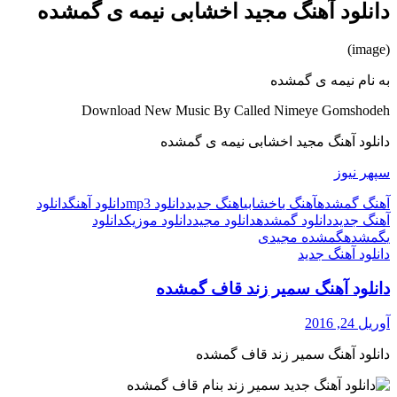
دانلود آهنگ مجید اخشابی نیمه ی گمشده
(image)
به نام نیمه ی گمشده
Download New Music By Called Nimeye Gomshodeh
دانلود آهنگ مجید اخشابی نیمه ی گمشده
سپهر نیوز
آهنگ گمشده
آهنگ ی
اخشابی
اهنگ جدید
دانلود mp3
دانلود آهنگ
دانلود
آهنگ جدید
دانلود گمشده
دانلود مجید
دانلود موزیک
دانلود
ی
گمشده
گمشده مجید
ی
دانلود آهنگ جدید
دانلود آهنگ سمیر زند قاف گمشده
آوریل 24, 2016
دانلود آهنگ سمیر زند قاف گمشده