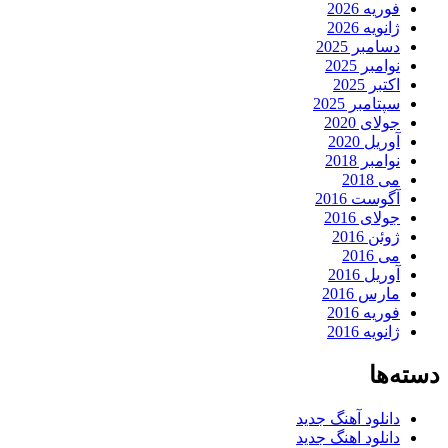
فوریه 2026
ژانویه 2026
دسامبر 2025
نوامبر 2025
اکتبر 2025
سپتامبر 2025
جولای 2020
آوریل 2020
نوامبر 2018
می 2018
آگوست 2016
جولای 2016
ژوئن 2016
می 2016
آوریل 2016
مارس 2016
فوریه 2016
ژانویه 2016
دسته‌ها
دانلود آهنگ جدید
دانلود اهنگ جدید