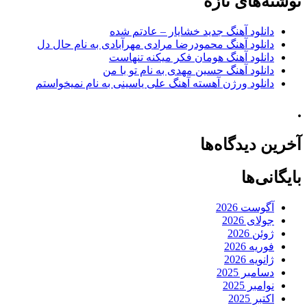
نوشته‌های تازه
دانلود آهنگ جدید خشایار – عادتم شده
دانلود آهنگ محمودرضا مرادی مهرآبادی به نام حال دل
دانلود آهنگ هومان فکر میکنه تنهاست
دانلود آهنگ حسین مهدی به نام تو با من
دانلود ورژن آهسته آهنگ علی یاسینی به نام نمیخواستم
.
آخرین دیدگاه‌ها
بایگانی‌ها
آگوست 2026
جولای 2026
ژوئن 2026
فوریه 2026
ژانویه 2026
دسامبر 2025
نوامبر 2025
اکتبر 2025