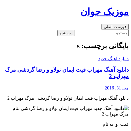
رفتن
موزیک جوان
به
نوشته‌ها
جست‌وجو
فهرست اصلی
جستجو
برای:
بایگانی برچسب: s
دانلود آهنگ جدید
دانلود آهنگ مهراب فیت ایمان نولاو و رضا گردشی مرگ
مهراب 2
می 31, 2016
دانلود آهنگ مهراب فیت ایمان نولاو و رضا گردشی مرگ مهراب 2
فیت و به نام