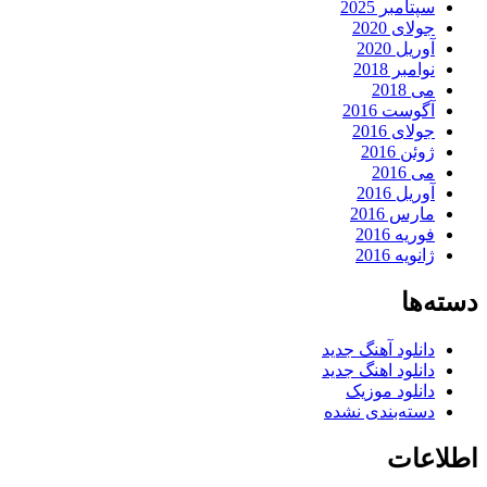
سپتامبر 2025
جولای 2020
آوریل 2020
نوامبر 2018
می 2018
آگوست 2016
جولای 2016
ژوئن 2016
می 2016
آوریل 2016
مارس 2016
فوریه 2016
ژانویه 2016
دسته‌ها
دانلود آهنگ جدید
دانلود اهنگ جدید
دانلود موزیک
دسته‌بندی نشده
اطلاعات