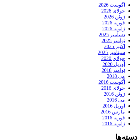
آگوست 2026
جولای 2026
ژوئن 2026
فوریه 2026
ژانویه 2026
دسامبر 2025
نوامبر 2025
اکتبر 2025
سپتامبر 2025
جولای 2020
آوریل 2020
نوامبر 2018
می 2018
آگوست 2016
جولای 2016
ژوئن 2016
می 2016
آوریل 2016
مارس 2016
فوریه 2016
ژانویه 2016
دسته‌ها