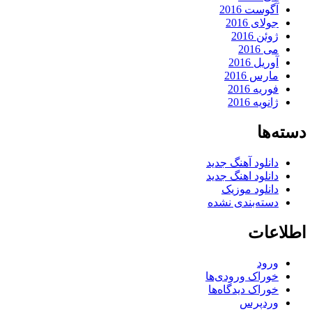
آگوست 2016
جولای 2016
ژوئن 2016
می 2016
آوریل 2016
مارس 2016
فوریه 2016
ژانویه 2016
دسته‌ها
دانلود آهنگ جدید
دانلود اهنگ جدید
دانلود موزیک
دسته‌بندی نشده
اطلاعات
ورود
خوراک ورودی‌ها
خوراک دیدگاه‌ها
وردپرس