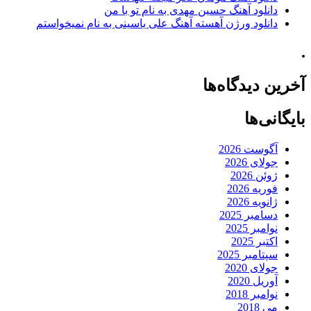
دانلود آهنگ حسین مهدی به نام تو با من
دانلود ورژن آهسته آهنگ علی یاسینی به نام نمیخواستم
.
آخرین دیدگاه‌ها
بایگانی‌ها
آگوست 2026
جولای 2026
ژوئن 2026
فوریه 2026
ژانویه 2026
دسامبر 2025
نوامبر 2025
اکتبر 2025
سپتامبر 2025
جولای 2020
آوریل 2020
نوامبر 2018
می 2018