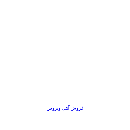
فروش آنتی ویروس