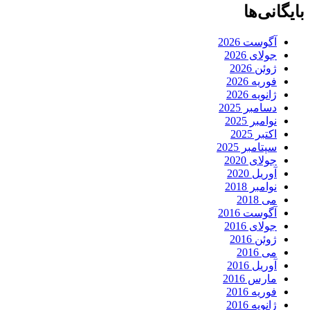
بایگانی‌ها
آگوست 2026
جولای 2026
ژوئن 2026
فوریه 2026
ژانویه 2026
دسامبر 2025
نوامبر 2025
اکتبر 2025
سپتامبر 2025
جولای 2020
آوریل 2020
نوامبر 2018
می 2018
آگوست 2016
جولای 2016
ژوئن 2016
می 2016
آوریل 2016
مارس 2016
فوریه 2016
ژانویه 2016