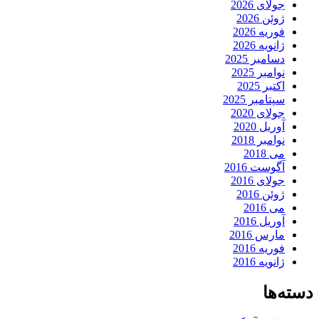
جولای 2026
ژوئن 2026
فوریه 2026
ژانویه 2026
دسامبر 2025
نوامبر 2025
اکتبر 2025
سپتامبر 2025
جولای 2020
آوریل 2020
نوامبر 2018
می 2018
آگوست 2016
جولای 2016
ژوئن 2016
می 2016
آوریل 2016
مارس 2016
فوریه 2016
ژانویه 2016
دسته‌ها