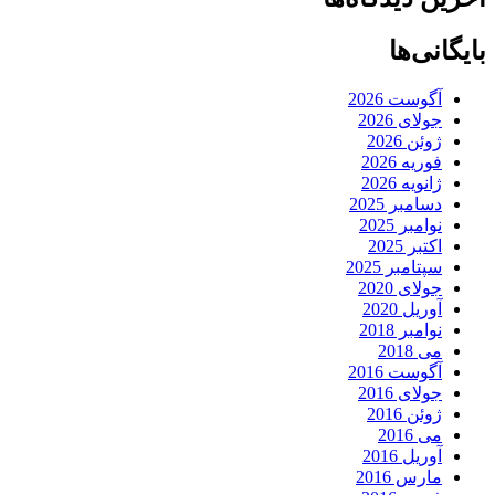
بایگانی‌ها
آگوست 2026
جولای 2026
ژوئن 2026
فوریه 2026
ژانویه 2026
دسامبر 2025
نوامبر 2025
اکتبر 2025
سپتامبر 2025
جولای 2020
آوریل 2020
نوامبر 2018
می 2018
آگوست 2016
جولای 2016
ژوئن 2016
می 2016
آوریل 2016
مارس 2016