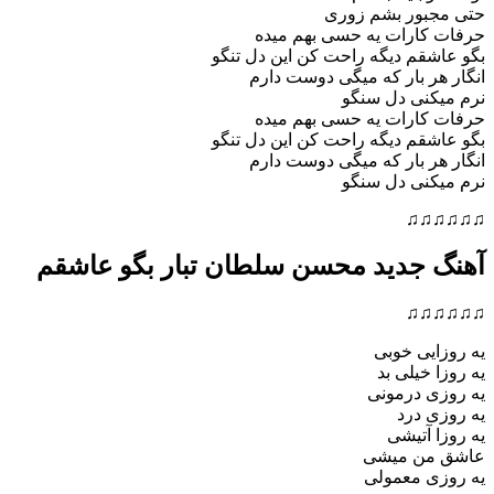
حتی مجبور بشم زوری
حرفات کارات یه حسی بهم میده
بگو عاشقم دیگه راحت کن این دل تنگو
انگار هر بار که میگی دوست دارم
نرم میکنی دل سنگو
حرفات کارات یه حسی بهم میده
بگو عاشقم دیگه راحت کن این دل تنگو
انگار هر بار که میگی دوست دارم
نرم میکنی دل سنگو
♫♫♫♫♫♫
آهنگ جدید محسن سلطان تبار بگو عاشقم
♫♫♫♫♫♫
یه روزایی خوبی
یه روزا خیلی بد
یه روزی درمونی
یه روزی درد
یه روزا آتیشی
عاشق من میشی
یه روزی معمولی