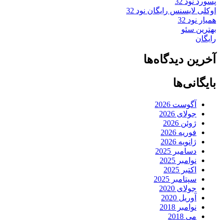
پسورد نود 32
اوکلی لایسنس رایگان نود 32
همیار نود 32
بهترین سئو
رایگان
آخرین دیدگاه‌ها
بایگانی‌ها
آگوست 2026
جولای 2026
ژوئن 2026
فوریه 2026
ژانویه 2026
دسامبر 2025
نوامبر 2025
اکتبر 2025
سپتامبر 2025
جولای 2020
آوریل 2020
نوامبر 2018
می 2018