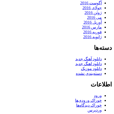
آگوست 2016
جولای 2016
ژوئن 2016
می 2016
آوریل 2016
مارس 2016
فوریه 2016
ژانویه 2016
دسته‌ها
دانلود آهنگ جدید
دانلود اهنگ جدید
دانلود موزیک
دسته‌بندی نشده
اطلاعات
ورود
خوراک ورودی‌ها
خوراک دیدگاه‌ها
وردپرس