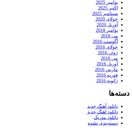
نوامبر 2025
اکتبر 2025
سپتامبر 2025
جولای 2020
آوریل 2020
نوامبر 2018
می 2018
آگوست 2016
جولای 2016
ژوئن 2016
می 2016
آوریل 2016
مارس 2016
فوریه 2016
ژانویه 2016
دسته‌ها
دانلود آهنگ جدید
دانلود اهنگ جدید
دانلود موزیک
دسته‌بندی نشده