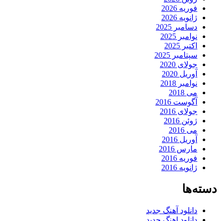
فوریه 2026
ژانویه 2026
دسامبر 2025
نوامبر 2025
اکتبر 2025
سپتامبر 2025
جولای 2020
آوریل 2020
نوامبر 2018
می 2018
آگوست 2016
جولای 2016
ژوئن 2016
می 2016
آوریل 2016
مارس 2016
فوریه 2016
ژانویه 2016
دسته‌ها
دانلود آهنگ جدید
دانلود اهنگ جدید