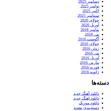
دسامبر 2025
نوامبر 2025
اکتبر 2025
سپتامبر 2025
جولای 2020
آوریل 2020
نوامبر 2018
می 2018
آگوست 2016
جولای 2016
ژوئن 2016
می 2016
آوریل 2016
مارس 2016
فوریه 2016
ژانویه 2016
دسته‌ها
دانلود آهنگ جدید
دانلود اهنگ جدید
دانلود موزیک
دسته‌بندی نشده