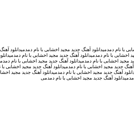
بی با نام دمدمیدانلود آهنگ جدید مجید اخشابی با نام دمدمیدانلود آهنگ
د اخشابی با نام دمدمیدانلود آهنگ جدید مجید اخشابی با نام دمدمیدانلو
ید مجید اخشابی با نام دمدمیدانلود آهنگ جدید مجید اخشابی با نام دمدم
آهنگ جدید مجید اخشابی با نام دمدمیدانلود آهنگ جدید مجید اخشابی با ن
انلود آهنگ جدید مجید اخشابی با نام دمدمیدانلود آهنگ جدید مجید اخشابی
دمدمیدانلود آهنگ جدید مجید اخشابی با نام دمدمی