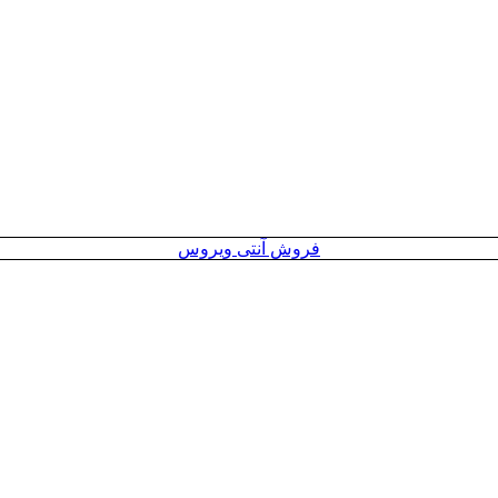
فروش آنتی ویروس