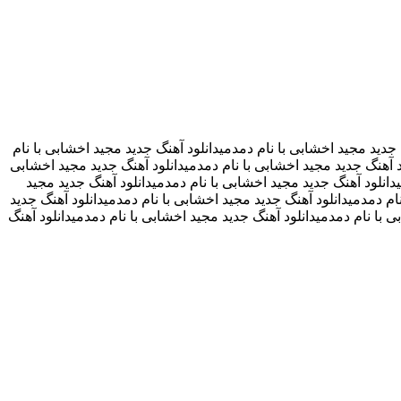
 جدید مجید اخشابی با نام دمدمیدانلود آهنگ جدید مجید اخشابی با نام
د آهنگ جدید مجید اخشابی با نام دمدمیدانلود آهنگ جدید مجید اخشابی
یدانلود آهنگ جدید مجید اخشابی با نام دمدمیدانلود آهنگ جدید مجید
ام دمدمیدانلود آهنگ جدید مجید اخشابی با نام دمدمیدانلود آهنگ جدید
 با نام دمدمیدانلود آهنگ جدید مجید اخشابی با نام دمدمیدانلود آهنگ