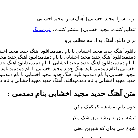
ترانه سرا: مجید اخشابی | آهنگ ساز: مجید اخشابی
تنظیم کننده: مجید اخشابی
|
منتشر کننده :
انی سانگ
برای دانلود آهنگ به ادامه مطلب برو
دانلود آهنگ جدید مجید اخشابی با نام دمدمیدانلود آهنگ جدید مجید اخشا
دمدمیدانلود آهنگ جدید مجید اخشابی با نام دمدمیدانلود آهنگ جدید مجی
با نام دمدمیدانلود آهنگ جدید مجید اخشابی با نام دمدمیدانلود آهنگ جد
اخشابی با نام دمدمیدانلود آهنگ جدید مجید اخشابی با نام دمدمیدانلود 
مجید اخشابی با نام دمدمیدانلود آهنگ جدید مجید اخشابی با نام دمدمید
جدید مجید اخشابی با نام دمدمیدانلود آهنگ جدید مجید اخشابی با نام 
متن آهنگ جدید مجید اخشابی بنام دمدمی :
خون دلم به ششه کمکمک مکن
تیشه بزن به ریشه بزن شک مکن
شوخ منی بمان که شیرین دهنی