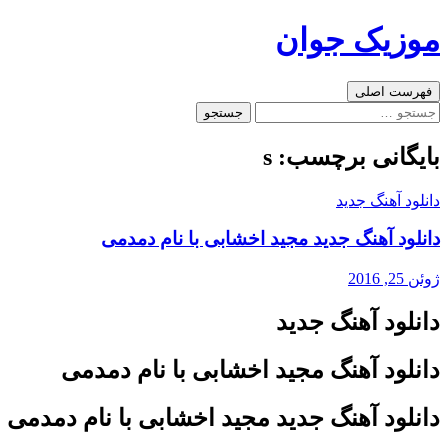
رفتن
موزیک جوان
به
نوشته‌ها
جست‌وجو
فهرست اصلی
جستجو
برای:
بایگانی برچسب: s
دانلود آهنگ جدید
دانلود آهنگ جدید مجید اخشابی با نام دمدمی
ژوئن 25, 2016
دانلود آهنگ جدید
دانلود آهنگ مجید اخشابی با نام دمدمی
دانلود آهنگ جدید مجید اخشابی با نام دمدمی