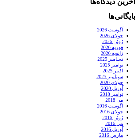
آخرین دیدگاه‌ها
بایگانی‌ها
آگوست 2026
جولای 2026
ژوئن 2026
فوریه 2026
ژانویه 2026
دسامبر 2025
نوامبر 2025
اکتبر 2025
سپتامبر 2025
جولای 2020
آوریل 2020
نوامبر 2018
می 2018
آگوست 2016
جولای 2016
ژوئن 2016
می 2016
آوریل 2016
مارس 2016