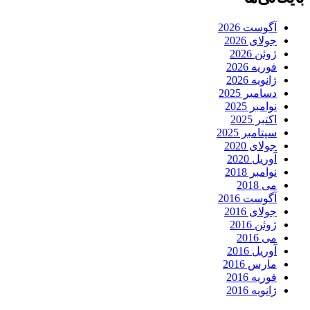
آگوست 2026
جولای 2026
ژوئن 2026
فوریه 2026
ژانویه 2026
دسامبر 2025
نوامبر 2025
اکتبر 2025
سپتامبر 2025
جولای 2020
آوریل 2020
نوامبر 2018
می 2018
آگوست 2016
جولای 2016
ژوئن 2016
می 2016
آوریل 2016
مارس 2016
فوریه 2016
ژانویه 2016