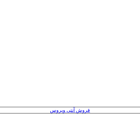
فروش آنتی ویروس