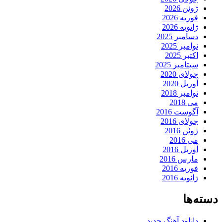
ژوئن 2026
فوریه 2026
ژانویه 2026
دسامبر 2025
نوامبر 2025
اکتبر 2025
سپتامبر 2025
جولای 2020
آوریل 2020
نوامبر 2018
می 2018
آگوست 2016
جولای 2016
ژوئن 2016
می 2016
آوریل 2016
مارس 2016
فوریه 2016
ژانویه 2016
دسته‌ها
دانلود آهنگ جدید