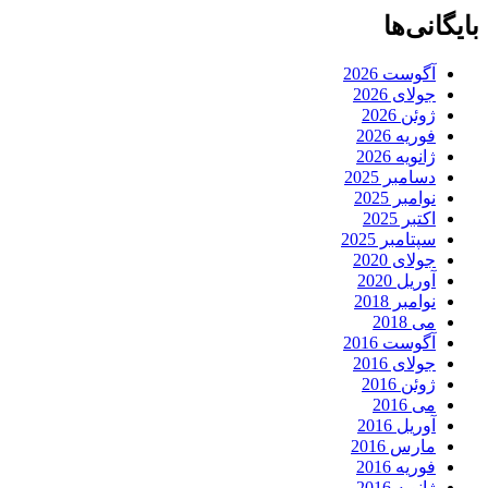
بایگانی‌ها
آگوست 2026
جولای 2026
ژوئن 2026
فوریه 2026
ژانویه 2026
دسامبر 2025
نوامبر 2025
اکتبر 2025
سپتامبر 2025
جولای 2020
آوریل 2020
نوامبر 2018
می 2018
آگوست 2016
جولای 2016
ژوئن 2016
می 2016
آوریل 2016
مارس 2016
فوریه 2016
ژانویه 2016