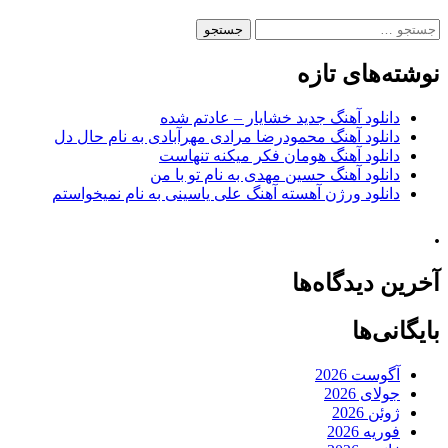
جستجو
برای:
نوشته‌های تازه
دانلود آهنگ جدید خشایار – عادتم شده
دانلود آهنگ محمودرضا مرادی مهرآبادی به نام حال دل
دانلود آهنگ هومان فکر میکنه تنهاست
دانلود آهنگ حسین مهدی به نام تو با من
دانلود ورژن آهسته آهنگ علی یاسینی به نام نمیخواستم
.
آخرین دیدگاه‌ها
بایگانی‌ها
آگوست 2026
جولای 2026
ژوئن 2026
فوریه 2026