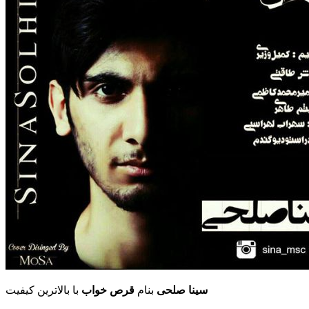
سینا صلحی
بنام
قرص خواب
با بالاترین کیفیت