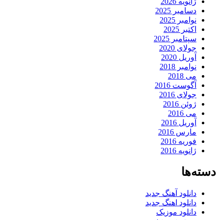
ژانویه 2026
دسامبر 2025
نوامبر 2025
اکتبر 2025
سپتامبر 2025
جولای 2020
آوریل 2020
نوامبر 2018
می 2018
آگوست 2016
جولای 2016
ژوئن 2016
می 2016
آوریل 2016
مارس 2016
فوریه 2016
ژانویه 2016
دسته‌ها
دانلود آهنگ جدید
دانلود اهنگ جدید
دانلود موزیک