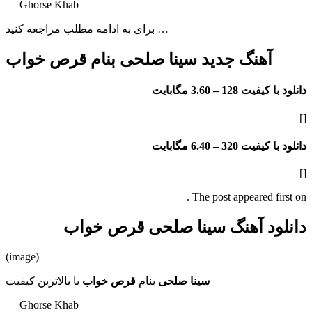
– Ghorse Khab
برای به ادامه مطلب مراجعه کنید …
آهنگ جدید سینا صلحی بنام قرص خواب
دانلود با کیفیت 128 –
3.60 مگابایت
[]
دانلود با کیفیت 320 –
6.40 مگابایت
[]
The post appeared first on .
دانلود آهنگ سینا صلحی قرص خواب
(image)
سینا صلحی
بنام
قرص خواب
با بالاترین کیفیت
– Ghorse Khab