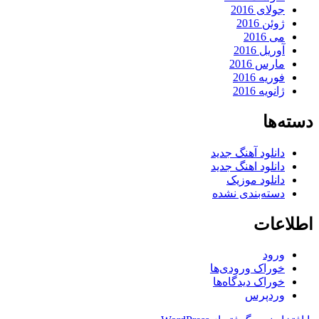
جولای 2016
ژوئن 2016
می 2016
آوریل 2016
مارس 2016
فوریه 2016
ژانویه 2016
دسته‌ها
دانلود آهنگ جدید
دانلود اهنگ جدید
دانلود موزیک
دسته‌بندی نشده
اطلاعات
ورود
خوراک ورودی‌ها
خوراک دیدگاه‌ها
وردپرس