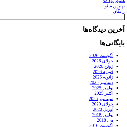
همیار نود 32
بهترین سئو
رایگان
آخرین دیدگاه‌ها
بایگانی‌ها
آگوست 2026
جولای 2026
ژوئن 2026
فوریه 2026
ژانویه 2026
دسامبر 2025
نوامبر 2025
اکتبر 2025
سپتامبر 2025
جولای 2020
آوریل 2020
نوامبر 2018
می 2018
آگوست 2016