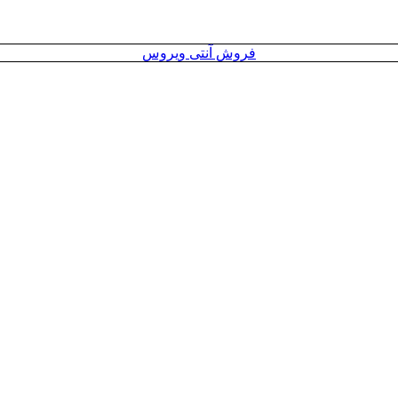
فروش آنتی ویروس