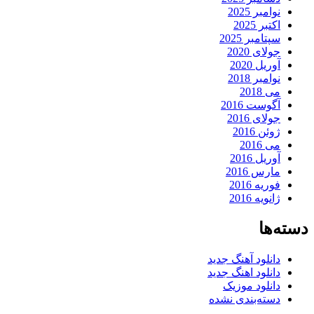
نوامبر 2025
اکتبر 2025
سپتامبر 2025
جولای 2020
آوریل 2020
نوامبر 2018
می 2018
آگوست 2016
جولای 2016
ژوئن 2016
می 2016
آوریل 2016
مارس 2016
فوریه 2016
ژانویه 2016
دسته‌ها
دانلود آهنگ جدید
دانلود اهنگ جدید
دانلود موزیک
دسته‌بندی نشده