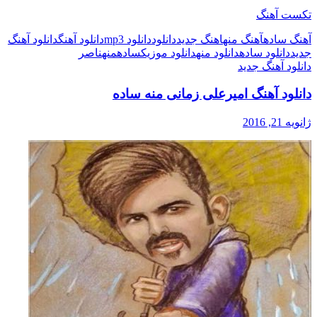
تکست آهنگ
آهنگ ساده
آهنگ منه
اهنگ جدید
دانلود
دانلود mp3
دانلود آهنگ
دانلود آهنگ
جدید
دانلود ساده
دانلود منه
دانلود موزیک
ساده
منه
ناصر
دانلود آهنگ جدید
دانلود آهنگ امیرعلی زمانی منه ساده
ژانویه 21, 2016