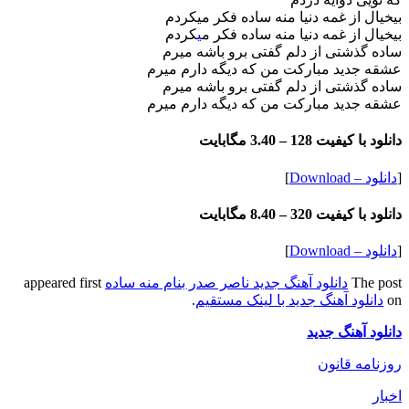
بیخیال از غمه دنیا منه ساده فکر میکردم
بیخیال از غمه دنیا منه ساده فکر م
ی
کردم
ساده گذشتی از دلم گفتی برو باشه میرم
عشقه جدید مبارکت من که دیگه دارم میرم
ساده گذشتی از دلم گفتی برو باشه میرم
عشقه جدید مبارکت من که دیگه دارم میرم
دانلود با کیفیت 128 –
3.40 مگابایت
[
دانلود – Download
]
دانلود با کیفیت 320 –
8.40 مگابایت
[
دانلود – Download
]
The post
دانلود آهنگ جدید ناصر صدر بنام منه ساده
appeared first
on
دانلود آهنگ جدید با لینک مستقیم
.
دانلود آهنگ جدید
روزنامه قانون
اخبار