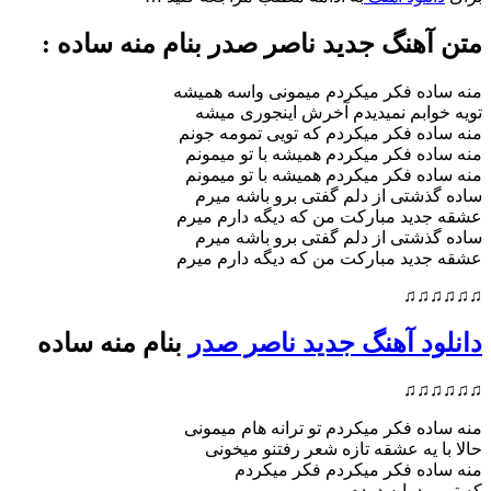
متن آهنگ جدید ناصر صدر بنام منه ساده :
منه ساده فکر میکردم میمونی واسه همیشه
تویه خوابم نمیدیدم آخرش اینجوری میشه
منه ساده فکر میکردم که تویی تمومه جونم
منه ساده فکر میکردم همیشه با تو میمونم
منه ساده فکر میکردم همیشه با تو میمونم
ساده گذشتی از دلم گفتی برو باشه میرم
عشقه جدید مبارکت من که دیگه دارم میرم
ساده گذشتی از دلم گفتی برو باشه میرم
عشقه جدید مبارکت من که دیگه دارم میرم
♫♫♫♫♫♫
دانلود آهنگ جدید ناصر صدر
بنام منه ساده
♫♫♫♫♫♫
منه ساده فکر میکردم تو ترانه هام میمونی
حالا با یه عشقه تازه شعر رفتنو میخونی
منه ساده فکر میکردم فکر میکردم
که تویی دوایه دردم