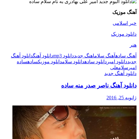
آهنگ موزیک
خبر اسلامی
دانلود موزیک
هنر
آهنگ ساده
آهنگ سلام
اهنگ جدید
دانلود mp3
دانلود آهنگ
دانلود آهنگ
جدید
دانلود امیر
دانلود ساده
دانلود سلام
دانلود موزیک
ساده
ساده
امیر
سلام
علی
دانلود آهنگ جدید
دانلود آهنگ ناصر صدر منه ساده
ژانویه 25, 2016