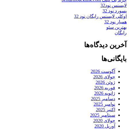
لایسنس نود32
پسورد نود 32
اوکلی لایسنس رایگان نود 32
همیار نود 32
بهترین سئو
رایگان
آخرین دیدگاه‌ها
بایگانی‌ها
آگوست 2026
جولای 2026
ژوئن 2026
فوریه 2026
ژانویه 2026
دسامبر 2025
نوامبر 2025
اکتبر 2025
سپتامبر 2025
جولای 2020
آوریل 2020