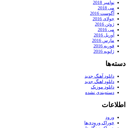
نوامبر 2018
می 2018
آگوست 2016
جولای 2016
ژوئن 2016
می 2016
آوریل 2016
مارس 2016
فوریه 2016
ژانویه 2016
دسته‌ها
دانلود آهنگ جدید
دانلود اهنگ جدید
دانلود موزیک
دسته‌بندی نشده
اطلاعات
ورود
خوراک ورودی‌ها