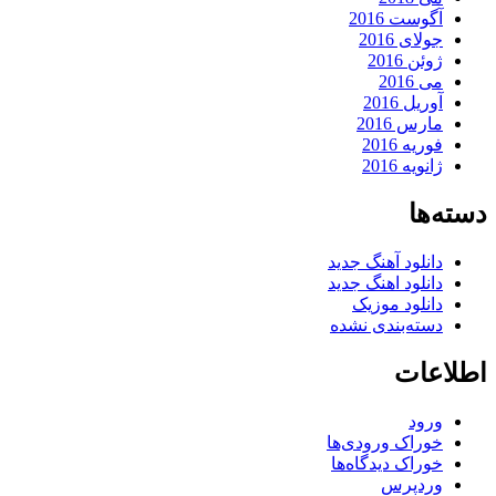
آگوست 2016
جولای 2016
ژوئن 2016
می 2016
آوریل 2016
مارس 2016
فوریه 2016
ژانویه 2016
دسته‌ها
دانلود آهنگ جدید
دانلود اهنگ جدید
دانلود موزیک
دسته‌بندی نشده
اطلاعات
ورود
خوراک ورودی‌ها
خوراک دیدگاه‌ها
وردپرس