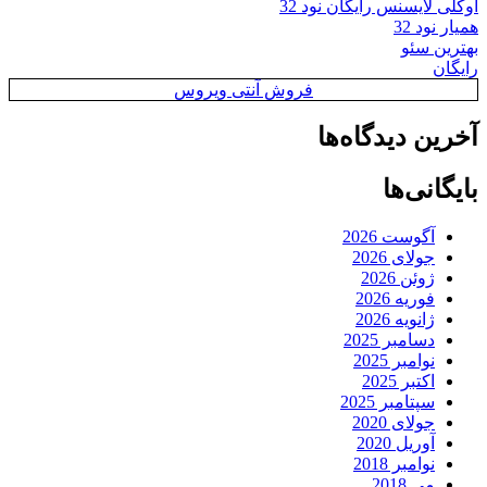
اوکلی لایسنس رایگان نود 32
همیار نود 32
بهترین سئو
رایگان
فروش آنتی ویروس
آخرین دیدگاه‌ها
بایگانی‌ها
آگوست 2026
جولای 2026
ژوئن 2026
فوریه 2026
ژانویه 2026
دسامبر 2025
نوامبر 2025
اکتبر 2025
سپتامبر 2025
جولای 2020
آوریل 2020
نوامبر 2018
می 2018