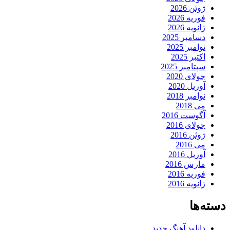
ژوئن 2026
فوریه 2026
ژانویه 2026
دسامبر 2025
نوامبر 2025
اکتبر 2025
سپتامبر 2025
جولای 2020
آوریل 2020
نوامبر 2018
می 2018
آگوست 2016
جولای 2016
ژوئن 2016
می 2016
آوریل 2016
مارس 2016
فوریه 2016
ژانویه 2016
دسته‌ها
دانلود آهنگ جدید