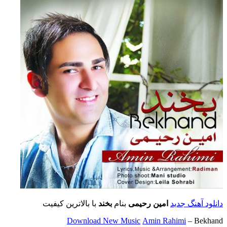
دانلود آهنگ جدید
امین رحیمی
بنام
بخند
با بالاترین کیفیت
Download New Music
Amin Rahimi
– Bekhand