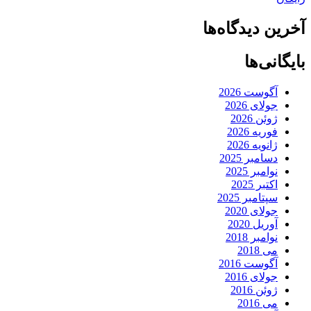
آخرین دیدگاه‌ها
بایگانی‌ها
آگوست 2026
جولای 2026
ژوئن 2026
فوریه 2026
ژانویه 2026
دسامبر 2025
نوامبر 2025
اکتبر 2025
سپتامبر 2025
جولای 2020
آوریل 2020
نوامبر 2018
می 2018
آگوست 2016
جولای 2016
ژوئن 2016
می 2016