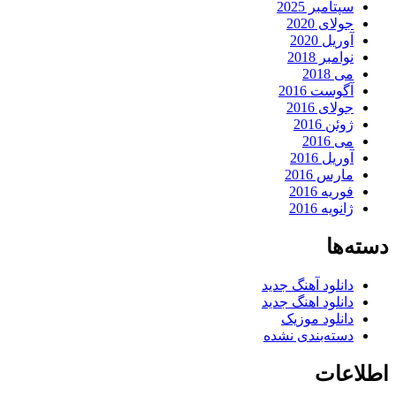
سپتامبر 2025
جولای 2020
آوریل 2020
نوامبر 2018
می 2018
آگوست 2016
جولای 2016
ژوئن 2016
می 2016
آوریل 2016
مارس 2016
فوریه 2016
ژانویه 2016
دسته‌ها
دانلود آهنگ جدید
دانلود اهنگ جدید
دانلود موزیک
دسته‌بندی نشده
اطلاعات