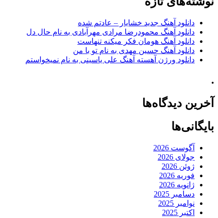
نوشته‌های تازه
دانلود آهنگ جدید خشایار – عادتم شده
دانلود آهنگ محمودرضا مرادی مهرآبادی به نام حال دل
دانلود آهنگ هومان فکر میکنه تنهاست
دانلود آهنگ حسین مهدی به نام تو با من
دانلود ورژن آهسته آهنگ علی یاسینی به نام نمیخواستم
.
آخرین دیدگاه‌ها
بایگانی‌ها
آگوست 2026
جولای 2026
ژوئن 2026
فوریه 2026
ژانویه 2026
دسامبر 2025
نوامبر 2025
اکتبر 2025