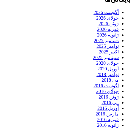
آگوست 2026
جولای 2026
ژوئن 2026
فوریه 2026
ژانویه 2026
دسامبر 2025
نوامبر 2025
اکتبر 2025
سپتامبر 2025
جولای 2020
آوریل 2020
نوامبر 2018
می 2018
آگوست 2016
جولای 2016
ژوئن 2016
می 2016
آوریل 2016
مارس 2016
فوریه 2016
ژانویه 2016