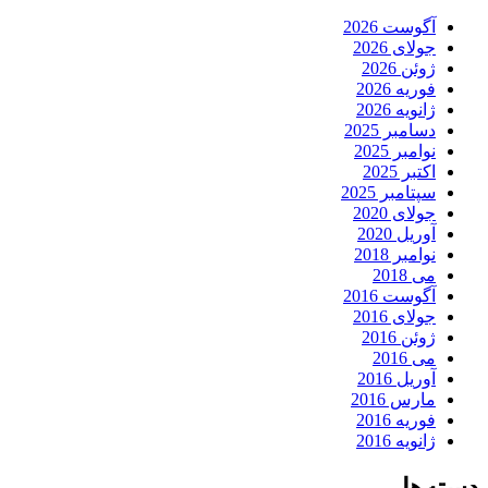
آگوست 2026
جولای 2026
ژوئن 2026
فوریه 2026
ژانویه 2026
دسامبر 2025
نوامبر 2025
اکتبر 2025
سپتامبر 2025
جولای 2020
آوریل 2020
نوامبر 2018
می 2018
آگوست 2016
جولای 2016
ژوئن 2016
می 2016
آوریل 2016
مارس 2016
فوریه 2016
ژانویه 2016