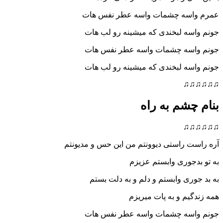
عمرم واسه چشمات واسه عطر نفس هات
جونم واسه لبخندی که میشینه رو لب هات
جونم واسه چشمات واسه عطر نفس هات
جونم واسه لبخندی که میشینه رو لب هات
♫♫♫♫♫♫
بنام چشم به راه
♫♫♫♫♫♫
آره راست راستی دیوونتم من این حس و مدیونتم
به تو بدجوری وابستم عزیزم
به بد جوری وابستم و دلم و به دلت بستم
همه زندگیم و به پات میریزم
جونم واسه چشمات واسه عطر نفس هات