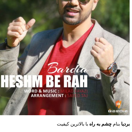
بردیا
بنام
چشم به راه
با بالاترین کیفیت