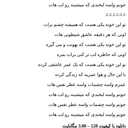
جونم واسه لبخندی که میشینه رو لب هات
♫♫♫♫♫♫
تو این خونه یکی هست که همیشه چشم برات
اونی که هر دقیقه عاشق شیطونی هات
تو این خونه یکی هست که بهونت و می گیره
اونی که حاظره لب تر کنی برات بم
ره
تو این خونه یکی هست که یک عمر عاشقی کرده
با این حال و هوا عمریه که زندگی کرده
عمرم واسه چشمات واسه عطر نفس هات
جونم واسه لبخندی که میشینه رو لب هات
جونم واسه چشمات واسه عطر نفس هات
جونم واسه لبخندی که میشینه رو لب هات
دانلود با کیفیت 128 –
3.80 مگابایت