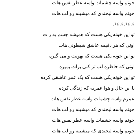
جونم واسه چشمات واسه عطر نفس هات
جونم واسه لبخندی که میشینه رو لب هات
♫♫♫♫♫♫
تو این خونه یکی هست که همیشه چشم به رات
اونی که هر دقیقه عاشق شیطونی هات
تو این خونه یکی هست که بهونت و می گیره
اونی که حاظره لب تر کنی برات بمیره
تو این خونه یکی هست که یک عمر عاشقی کرده
با این حال و هوا عمریه که زندگی کرده
عمرم واسه چشمات واسه عطر نفس هات
جونم واسه لبخندی که میشینه رو لب هات
جونم واسه چشمات واسه عطر نفس هات
جونم واسه لبخندی که میشینه رو لب هات