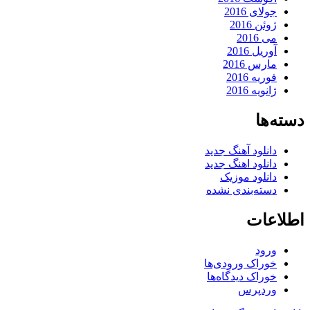
جولای 2016
ژوئن 2016
می 2016
آوریل 2016
مارس 2016
فوریه 2016
ژانویه 2016
دسته‌ها
دانلود آهنگ جدید
دانلود اهنگ جدید
دانلود موزیک
دسته‌بندی نشده
اطلاعات
ورود
خوراک ورودی‌ها
خوراک دیدگاه‌ها
وردپرس