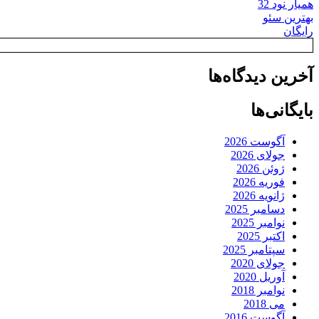
همیار نود 32
بهترین سئو
رایگان
آخرین دیدگاه‌ها
بایگانی‌ها
آگوست 2026
جولای 2026
ژوئن 2026
فوریه 2026
ژانویه 2026
دسامبر 2025
نوامبر 2025
اکتبر 2025
سپتامبر 2025
جولای 2020
آوریل 2020
نوامبر 2018
می 2018
آگوست 2016