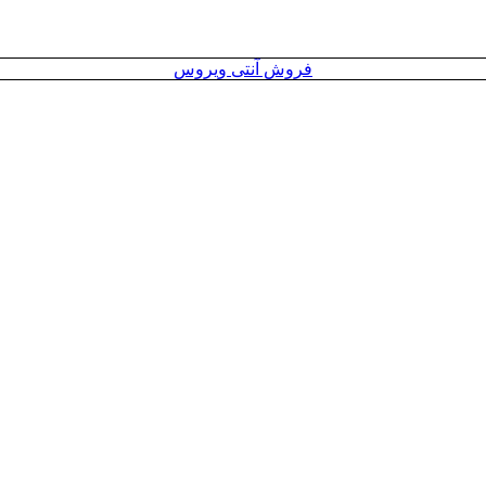
فروش آنتی ویروس