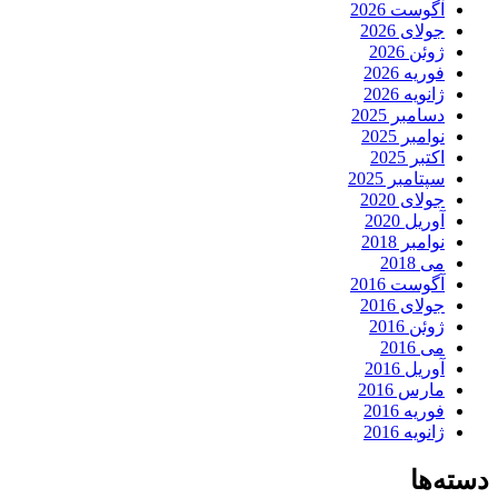
آگوست 2026
جولای 2026
ژوئن 2026
فوریه 2026
ژانویه 2026
دسامبر 2025
نوامبر 2025
اکتبر 2025
سپتامبر 2025
جولای 2020
آوریل 2020
نوامبر 2018
می 2018
آگوست 2016
جولای 2016
ژوئن 2016
می 2016
آوریل 2016
مارس 2016
فوریه 2016
ژانویه 2016
دسته‌ها