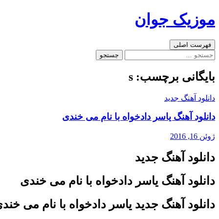
رفتن
موزیک جوان
به
نوشته‌ها
جست‌وجو
فهرست اصلی
جستجو
برای:
بایگانی برچسب: s
دانلود آهنگ جدید
دانلود آهنگ یاسر دادخواه با نام می خندی
ژوئن 16, 2016
دانلود آهنگ جدید
دانلود آهنگ یاسر دادخواه با نام می خندی
دانلود آهنگ جدید یاسر دادخواه با نام می خند