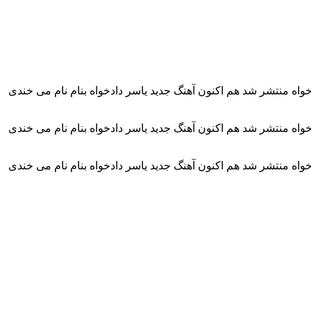
خواه منتشر شد هم اکنون آهنگ جدید یاسر دادخواه بنام نام می خندی
خواه منتشر شد هم اکنون آهنگ جدید یاسر دادخواه بنام نام می خندی
خواه منتشر شد هم اکنون آهنگ جدید یاسر دادخواه بنام نام می خندی