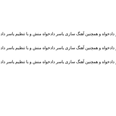
 دادخواه و همچنین آهنگ سازی یاسر دادخواه منش و با تنظیم یاسر داد
 دادخواه و همچنین آهنگ سازی یاسر دادخواه منش و با تنظیم یاسر داد
 دادخواه و همچنین آهنگ سازی یاسر دادخواه منش و با تنظیم یاسر داد