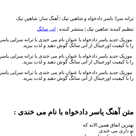
ترانه سرا: یاسر دادخواه و شاهین تیک | آهنگ ساز: شاهین تیک
تنظیم کننده: شاهین تیک
|
منتشر کننده :
انی سانگ
موزیک جدید یاسر دادخواه با عنوان نام می خندی با ترانه سرایی یاسر
را با کیفیت اورجینال از انی سانگ گوش دهید و لذت ببرید.
موزیک جدید یاسر دادخواه با عنوان نام می خندی با ترانه سرایی یاسر
را با کیفیت اورجینال از انی سانگ گوش دهید و لذت ببرید.
موزیک جدید یاسر دادخواه با عنوان نام می خندی با ترانه سرایی یاسر
را با کیفیت اورجینال از انی سانگ گوش دهید و لذت ببرید.
متن آهنگ یاسر دادخواه با نام می خندی :
بهترین اتفاق همین الانه که
تو داری می خندی