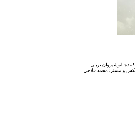
کننده: انوشیروان تربتی
 میکس و مستر: محمد فلاحی