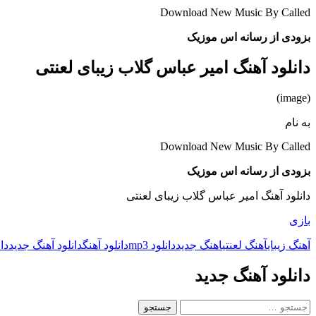
Download New Music By Called
بزودی از رسانه اس موزیک
دانلود آهنگ امیر عباس گلاب زیبای لعنتی
(image)
به نام
Download New Music By Called
بزودی از رسانه اس موزیک
دانلود آهنگ امیر عباس گلاب زیبای لعنتی
بازی
آهنگ زیبای
آهنگ لعنتی
اهنگ جدید
دانلود mp3
دانلود آهنگ
دانلود آهنگ جدید
دا
دانلود آهنگ جدید
جستجو