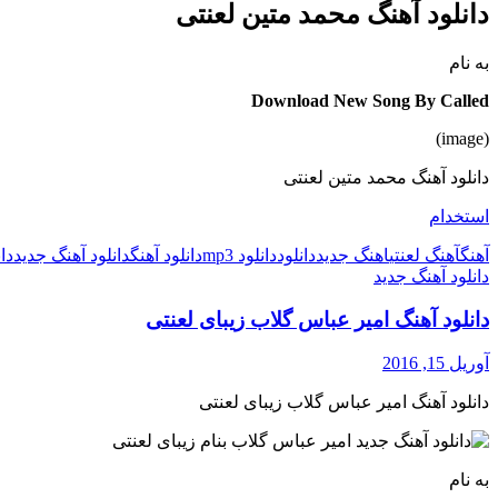
دانلود آهنگ محمد متین لعنتی
به نام
Download New Song By Called
(image)
دانلود آهنگ محمد متین لعنتی
استخدام
آهنگ
آهنگ لعنتی
اهنگ جدید
دانلود
دانلود mp3
دانلود آهنگ
دانلود آهنگ جدید
دان
دانلود آهنگ جدید
دانلود آهنگ امیر عباس گلاب زیبای لعنتی
آوریل 15, 2016
دانلود آهنگ امیر عباس گلاب زیبای لعنتی
به نام