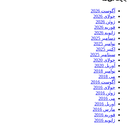
آگوست 2026
جولای 2026
ژوئن 2026
فوریه 2026
ژانویه 2026
دسامبر 2025
نوامبر 2025
اکتبر 2025
سپتامبر 2025
جولای 2020
آوریل 2020
نوامبر 2018
می 2018
آگوست 2016
جولای 2016
ژوئن 2016
می 2016
آوریل 2016
مارس 2016
فوریه 2016
ژانویه 2016