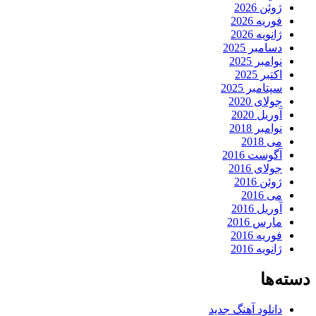
ژوئن 2026
فوریه 2026
ژانویه 2026
دسامبر 2025
نوامبر 2025
اکتبر 2025
سپتامبر 2025
جولای 2020
آوریل 2020
نوامبر 2018
می 2018
آگوست 2016
جولای 2016
ژوئن 2016
می 2016
آوریل 2016
مارس 2016
فوریه 2016
ژانویه 2016
دسته‌ها
دانلود آهنگ جدید