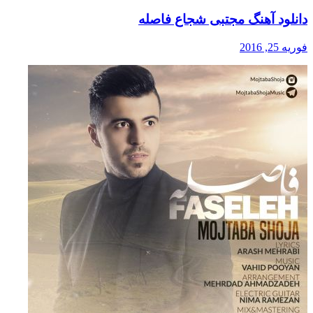
دانلود آهنگ مجتبی شجاع فاصله
فوریه 25, 2016