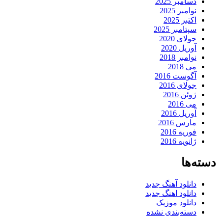
دسامبر 2025
نوامبر 2025
اکتبر 2025
سپتامبر 2025
جولای 2020
آوریل 2020
نوامبر 2018
می 2018
آگوست 2016
جولای 2016
ژوئن 2016
می 2016
آوریل 2016
مارس 2016
فوریه 2016
ژانویه 2016
دسته‌ها
دانلود آهنگ جدید
دانلود اهنگ جدید
دانلود موزیک
دسته‌بندی نشده