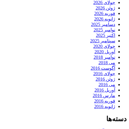
جولای 2026
ژوئن 2026
فوریه 2026
ژانویه 2026
دسامبر 2025
نوامبر 2025
اکتبر 2025
سپتامبر 2025
جولای 2020
آوریل 2020
نوامبر 2018
می 2018
آگوست 2016
جولای 2016
ژوئن 2016
می 2016
آوریل 2016
مارس 2016
فوریه 2016
ژانویه 2016
دسته‌ها