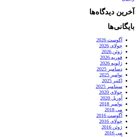
آخرین دیدگاه‌ها
بایگانی‌ها
آگوست 2026
جولای 2026
ژوئن 2026
فوریه 2026
ژانویه 2026
دسامبر 2025
نوامبر 2025
اکتبر 2025
سپتامبر 2025
جولای 2020
آوریل 2020
نوامبر 2018
می 2018
آگوست 2016
جولای 2016
ژوئن 2016
می 2016