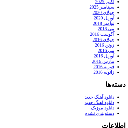
اکتبر 2025
سپتامبر 2025
جولای 2020
آوریل 2020
نوامبر 2018
می 2018
آگوست 2016
جولای 2016
ژوئن 2016
می 2016
آوریل 2016
مارس 2016
فوریه 2016
ژانویه 2016
دسته‌ها
دانلود آهنگ جدید
دانلود اهنگ جدید
دانلود موزیک
دسته‌بندی نشده
اطلاعات