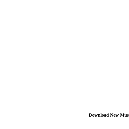
Download New Mus