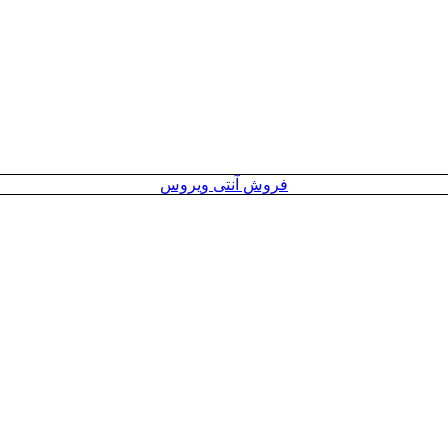
فروش آنتی ویروس