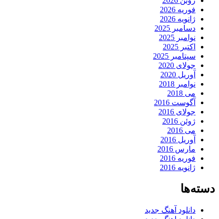
ژوئن 2026
فوریه 2026
ژانویه 2026
دسامبر 2025
نوامبر 2025
اکتبر 2025
سپتامبر 2025
جولای 2020
آوریل 2020
نوامبر 2018
می 2018
آگوست 2016
جولای 2016
ژوئن 2016
می 2016
آوریل 2016
مارس 2016
فوریه 2016
ژانویه 2016
دسته‌ها
دانلود آهنگ جدید