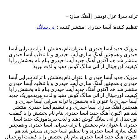
ترانه سرا: غزل نودهی | آهنگ ساز: –
تنظیم کننده: آیسا حیدری
|
منتشر کننده :
انی سانگ
موزیک جدید آیسا حیدری با عنوان نام بخشش با ترانه سرایی آیسا
حیدری و همچنین آهنگ سازی آیسا حیدری و با تنظیم آیسا حیدری
منتشر شد هم اکنون آهنگ جدید آیسا حیدری بنام نام بخشش را با
کیفیت اورجینال از انی سانگ گوش دهید و لذت ببرید
موزیک جدید آیسا حیدری با عنوان نام بخشش با ترانه سرایی آیسا
حیدری و همچنین آهنگ سازی آیسا حیدری و با تنظیم آیسا حیدری
منتشر شد هم اکنون آهنگ جدید آیسا حیدری بنام نام بخشش را با
کیفیت اورجینال از انی سانگ گوش دهید و لذت ببریدموزیک جدید
آیسا حیدری با عنوان نام بخشش با ترانه سرایی آیسا حیدری و
همچنین آهنگ سازی آیسا حیدری و با تنظیم آیسا حیدری منتشر
شد هم اکنون آهنگ جدید آیسا حیدری بنام نام بخشش را با کیفیت
اورجینال از انی سانگ گوش دهید و لذت ببریدموزیک جدید آیسا
حیدری با عنوان نام بخشش با ترانه سرایی آیسا حیدری و همچنین
آهنگ سازی آیسا حیدری و با تنظیم آیسا حیدری منتشر شد هم
اکنون آهنگ جدید آیسا حیدری بنام نام بخشش را با کیفیت اورجینال