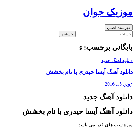
رفتن
موزیک جوان
به
نوشته‌ها
جست‌وجو
فهرست اصلی
جستجو
برای:
بایگانی برچسب: s
دانلود آهنگ جدید
دانلود آهنگ آیسا حیدری با نام بخشش
ژوئن 15, 2016
دانلود آهنگ جدید
دانلود آهنگ آیسا حیدری با نام بخشش
ویژه شب های قدر می باشد