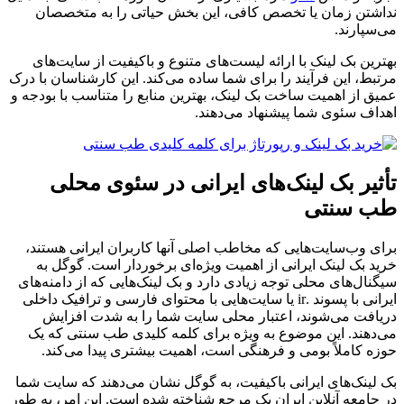
نداشتن زمان یا تخصص کافی، این بخش حیاتی را به متخصصان
می‌سپارند.
بهترین بک لینک با ارائه لیست‌های متنوع و باکیفیت از سایت‌های
مرتبط، این فرآیند را برای شما ساده می‌کند. این کارشناسان با درک
عمیق از اهمیت ساخت بک لینک، بهترین منابع را متناسب با بودجه و
اهداف سئوی شما پیشنهاد می‌دهند.
تأثیر بک لینک‌های ایرانی در سئوی محلی
طب سنتی
برای وب‌سایت‌هایی که مخاطب اصلی آنها کاربران ایرانی هستند،
خرید بک لینک ایرانی از اهمیت ویژه‌ای برخوردار است. گوگل به
سیگنال‌های محلی توجه زیادی دارد و بک لینک‌هایی که از دامنه‌های
ایرانی با پسوند .ir یا سایت‌هایی با محتوای فارسی و ترافیک داخلی
دریافت می‌شوند، اعتبار محلی سایت شما را به شدت افزایش
می‌دهند. این موضوع به ویژه برای کلمه کلیدی طب سنتی که یک
حوزه کاملاً بومی و فرهنگی است، اهمیت بیشتری پیدا می‌کند.
بک لینک‌های ایرانی باکیفیت، به گوگل نشان می‌دهند که سایت شما
در جامعه آنلاین ایران یک مرجع شناخته شده است. این امر، به طور