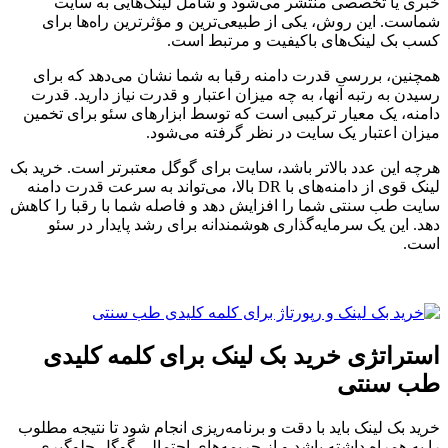
خبری یا تخصصی منتشر می‌شود و شامل لینک‌هایی به سایت
شماست. این روش، یکی از طبیعی‌ترین و مؤثرترین راه‌ها برای
کسب بک لینک‌های باکیفیت و مرتبط است.
همچنین، بررسی قدرت دامنه رقبا به شما نشان می‌دهد که برای
رسیدن به رتبه آنها، به چه میزان اعتبار و قدرت نیاز دارید. قدرت
دامنه، یک معیار ترکیبی است که توسط ابزارهای سئو برای تخمین
میزان اعتبار یک سایت در نظر گرفته می‌شود.
هرچه این عدد بالاتر باشد، سایت برای گوگل معتبرتر است. خرید بک
لینک قوی از دامنه‌های با DR بالا، می‌تواند به سرعت قدرت دامنه
سایت طب سنتی شما را افزایش دهد و فاصله شما با رقبا را کاهش
دهد. این یک سرمایه‌گذاری هوشمندانه برای رشد پایدار در سئو
است.
استراتژی خرید بک لینک برای کلمه کلیدی
طب سنتی
خرید بک لینک باید با دقت و برنامه‌ریزی انجام شود تا نتیجه مطلوب
را به همراه داشته باشد و از جریمه‌های احتمالی گوگل جلوگیری