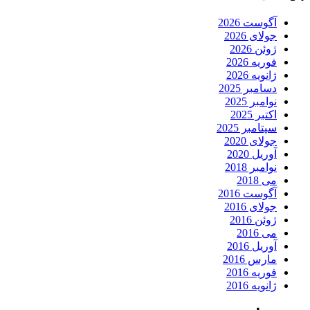
آگوست 2026
جولای 2026
ژوئن 2026
فوریه 2026
ژانویه 2026
دسامبر 2025
نوامبر 2025
اکتبر 2025
سپتامبر 2025
جولای 2020
آوریل 2020
نوامبر 2018
می 2018
آگوست 2016
جولای 2016
ژوئن 2016
می 2016
آوریل 2016
مارس 2016
فوریه 2016
ژانویه 2016