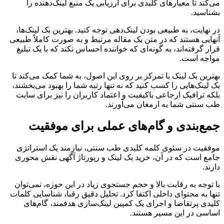
می‌کند تا معیارهای کلیدی برای ارزیابی یک منبع لینک‌دهنده را
بشناسید.
در نهایت، به طبیعی بودن لینک‌دهی توجه کنید. بهترین بک لینک‌ها،
آنهایی هستند که در متن یک مقاله مرتبط و به صورت کاملاً طبیعی
قرار گرفته‌اند، به گونه‌ای که خواننده احساس نکند که با یک تبلیغ
مواجه است.
بهترین بک لینک با تمرکز بر روی این اصول، به شما کمک می‌کند تا
بک لینک‌هایی را کسب کنید که نه تنها رتبه شما را بهبود می‌بخشند،
بلکه ترافیک ارجاعی باکیفیت و اعتماد کاربران را نیز برای سایت
طب سنتی شما به ارمغان می‌آورند.
جمع‌بندی و گام‌های عملی برای موفقیت
موفقیت در سئوی کلمه کلیدی طب سنتی، نیازمند یک استراتژی
جامع است که در آن، خرید بک لینک و رپورتاژ آگهی نقش محوری
دارند.
با توجه به رقابت بالا و حجم جستجوی زیاد در این حوزه، نمی‌توان
تنها به محتوای داخلی اکتفا کرد. تحلیل دقیق رقبا، شناسایی کلمات
کلیدی پرتقاضا و اجرای یک کمپین لینک‌سازی هدفمند، گام‌های
اساسی در این مسیر هستند.