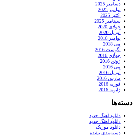
دسامبر 2025
نوامبر 2025
اکتبر 2025
سپتامبر 2025
جولای 2020
آوریل 2020
نوامبر 2018
می 2018
آگوست 2016
جولای 2016
ژوئن 2016
می 2016
آوریل 2016
مارس 2016
فوریه 2016
ژانویه 2016
دسته‌ها
دانلود آهنگ جدید
دانلود اهنگ جدید
دانلود موزیک
دسته‌بندی نشده