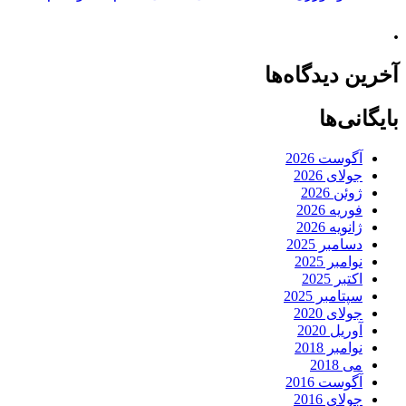
.
آخرین دیدگاه‌ها
بایگانی‌ها
آگوست 2026
جولای 2026
ژوئن 2026
فوریه 2026
ژانویه 2026
دسامبر 2025
نوامبر 2025
اکتبر 2025
سپتامبر 2025
جولای 2020
آوریل 2020
نوامبر 2018
می 2018
آگوست 2016
جولای 2016