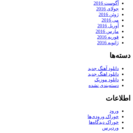
آگوست 2016
جولای 2016
ژوئن 2016
می 2016
آوریل 2016
مارس 2016
فوریه 2016
ژانویه 2016
دسته‌ها
دانلود آهنگ جدید
دانلود اهنگ جدید
دانلود موزیک
دسته‌بندی نشده
اطلاعات
ورود
خوراک ورودی‌ها
خوراک دیدگاه‌ها
وردپرس