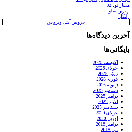
همیار نود 32
بهترین سئو
رایگان
فروش آنتی ویروس
آخرین دیدگاه‌ها
بایگانی‌ها
آگوست 2026
جولای 2026
ژوئن 2026
فوریه 2026
ژانویه 2026
دسامبر 2025
نوامبر 2025
اکتبر 2025
سپتامبر 2025
جولای 2020
آوریل 2020
نوامبر 2018
می 2018