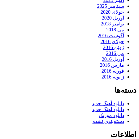
اکتبر 2025
سپتامبر 2025
جولای 2020
آوریل 2020
نوامبر 2018
می 2018
آگوست 2016
جولای 2016
ژوئن 2016
می 2016
آوریل 2016
مارس 2016
فوریه 2016
ژانویه 2016
دسته‌ها
دانلود آهنگ جدید
دانلود اهنگ جدید
دانلود موزیک
دسته‌بندی نشده
اطلاعات